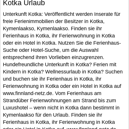
Kotka Urlaub
Unterkunft Kotka: Veröffentlicht werden Inserate für
freie Ferienimmobilien der Besitzer in Kotka,
Kymenlaakso, Kymenlaakso. Finden sie ihr
Ferienhaus in Kotka, ihr Ferienwohnung in Kotka
oder ein Hotel in Kotka. Nutzen Sie die Ferienhaus-
Suche oder Hotel-Suche, um die Auswahl
entsprechend ihren Vorlieben einzugrenzen.
Hundefreundliche Unterkunft in Kotka? Ferien mit
Kindern in Kotka? Wellnessurlaub in Kotka? Suchen
und buchen sie ihr Ferienhaus in Kotka, ihr
Ferienwohnung in Kotka oder ein Hotel in Kotka auf
www.finnland-netz.de. Vom Ferienhaus am
Strandüber Ferienwohnungen am Strand bis zum
Luxushotel – wenn nicht in Kotka dann bestimmt in
Kymenlaakso für den Urlaub. Finden sie ihr
Ferienhaus in Kotka, ihr Ferienwohnung in Kotka