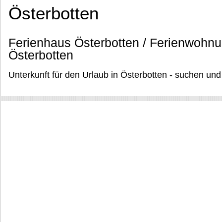
Österbotten
Ferienhaus Österbotten / Ferienwohnu
Österbotten
Unterkunft für den Urlaub in Österbotten - suchen un