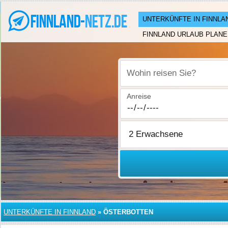
UNTERKÜNFTE IN FINNLA
FINNLAND URLAUB PLANE
Wohin reisen Sie?
Anreise
UNTERKÜNFTE IN FINNLAND
»
ÖSTERBOTTEN