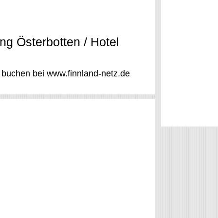
ng Österbotten / Hotel
d buchen bei www.finnland-netz.de